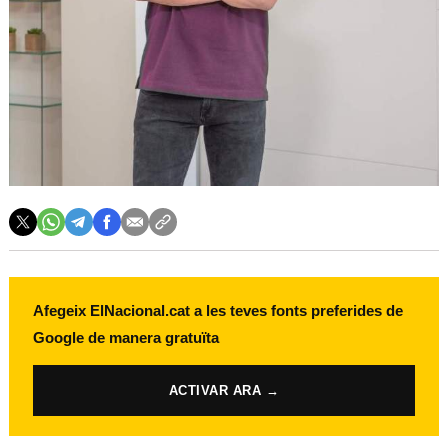
Afegeix ElNacional.cat a les teves fonts preferides de
Google de manera gratuïta
ACTIVAR ARA →