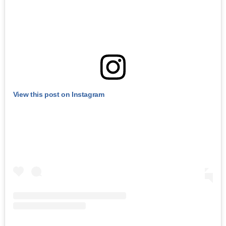
View this post on Instagram