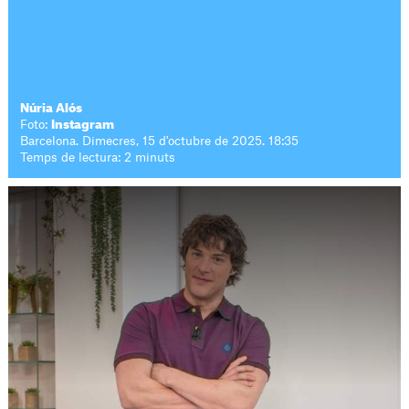
Núria Alós
Foto:
Instagram
Barcelona. Dimecres, 15 d'octubre de 2025. 18:35
Temps de lectura: 2 minuts