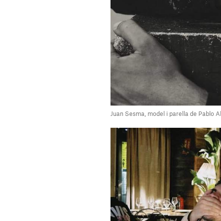
Juan Sesma, model i parella de Pablo A