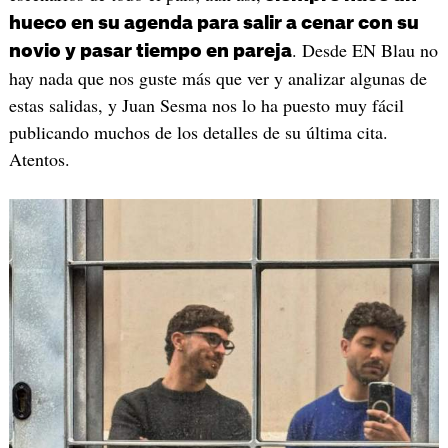
hueco en su agenda para salir a cenar con su
. Desde EN Blau no
novio y pasar tiempo en pareja
hay nada que nos guste más que ver y analizar algunas de
estas salidas, y Juan Sesma nos lo ha puesto muy fácil
publicando muchos de los detalles de su última cita.
Atentos.