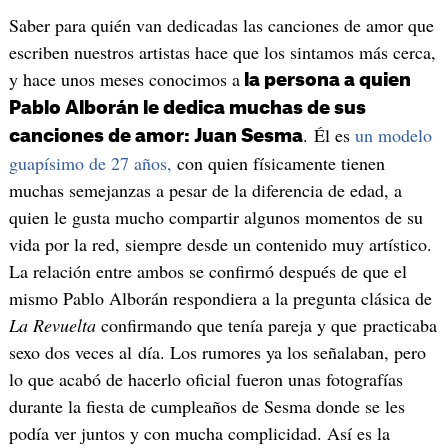
Saber para quién van dedicadas las canciones de amor que
escriben nuestros artistas hace que los sintamos más cerca,
y hace unos meses conocimos a
la persona a quien
Pablo Alborán le dedica muchas de sus
. Él es
un modelo
canciones de amor: Juan Sesma
guapísimo de 27 años,
con quien físicamente tienen
muchas semejanzas a pesar de la diferencia de edad, a
quien le gusta mucho compartir algunos momentos de su
vida por la red, siempre desde un contenido muy artístico.
La relación entre ambos se confirmó después de que el
mismo Pablo Alborán respondiera a la pregunta clásica de
La Revuelta
confirmando que tenía pareja y que practicaba
sexo dos veces al día. Los rumores ya los señalaban, pero
lo que acabó de hacerlo oficial fueron unas fotografías
durante la fiesta de cumpleaños de Sesma donde se les
podía ver juntos y con mucha complicidad. Así es la