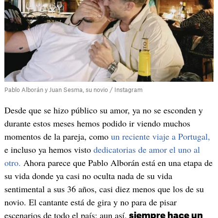
Pablo Alborán y Juan Sesma, su novio / Instagram
Desde que se hizo público su amor, ya no se esconden y
durante estos meses hemos podido ir viendo muchos
momentos de la pareja, como
un reciente viaje a Portugal,
e incluso ya hemos visto
dedicatorias de amor el uno al
otro.
Ahora parece que Pablo Alborán está en una etapa de
su vida donde ya casi no oculta nada de su vida
sentimental a sus 36 años, casi diez menos que los de su
novio. El cantante está de gira y no para de pisar
escenarios de todo el país; aun así,
siempre hace un