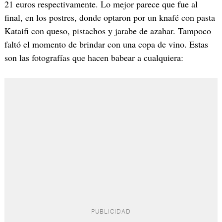
21 euros respectivamente. Lo mejor parece que fue al
final, en los postres, donde optaron por un knafé con pasta
Kataifi con queso, pistachos y jarabe de azahar. Tampoco
faltó el momento de brindar con una copa de vino. Estas
son las fotografías que hacen babear a cualquiera: