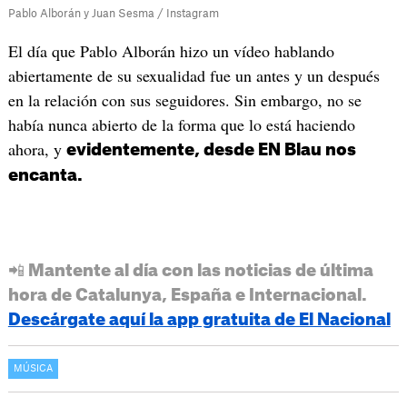
Pablo Alborán y Juan Sesma / Instagram
El día que Pablo Alborán hizo un vídeo hablando
abiertamente de su sexualidad fue un antes y un después
en la relación con sus seguidores. Sin embargo, no se
había nunca abierto de la forma que lo está haciendo
ahora, y
evidentemente, desde EN Blau nos
encanta.
📲 Mantente al día con las noticias de última
hora de Catalunya, España e Internacional.
Descárgate aquí la app gratuita de El Nacional
MÚSICA