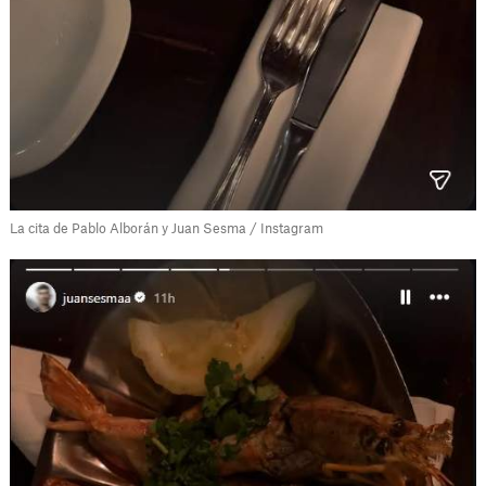
La cita de Pablo Alborán y Juan Sesma / Instagram