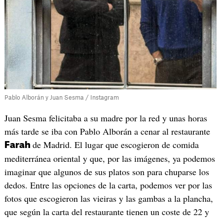
Pablo Alborán y Juan Sesma / Instagram
Juan Sesma felicitaba a su madre por la red y unas horas
más tarde se iba con Pablo Alborán a cenar al restaurante
de Madrid. El lugar que escogieron de comida
Farah
mediterránea oriental y que, por las imágenes, ya podemos
imaginar que algunos de sus platos son para chuparse los
dedos. Entre las opciones de la carta, podemos ver por las
fotos que escogieron las vieiras y las gambas a la plancha,
que según la carta del restaurante tienen un coste de 22 y