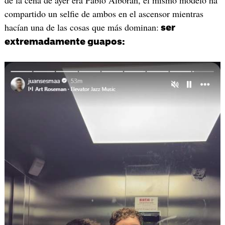
compartido un selfie de ambos en el ascensor mientras
hacían una de las cosas que más dominan:
ser
extremadamente guapos: