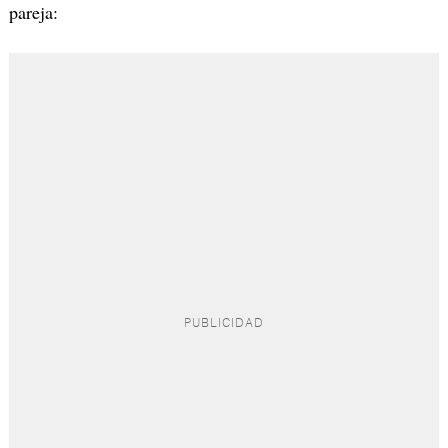
pareja: