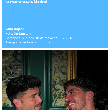
restaurante de Madrid
Gina Capell
Foto:
Instagram
Barcelona. Viernes, 15 de mayo de 2026. 14:26
Tiempo de lectura: 2 minutos