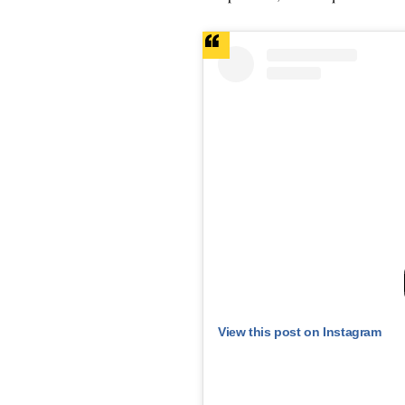
View this post on Instagram