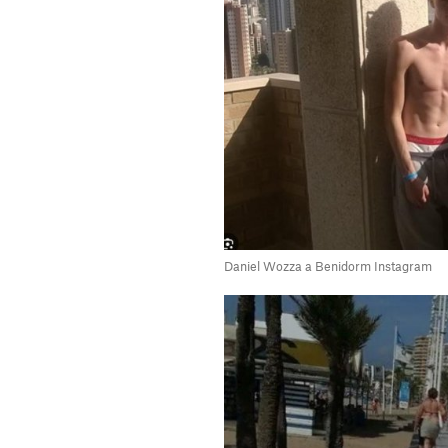
Daniel Wozza a Benidorm Instagram