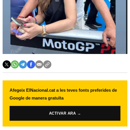
Afegeix ElNacional.cat a les teves fonts preferides de
Google de manera gratuïta
ACTIVAR ARA →