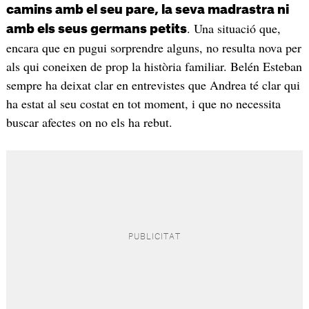
camins amb el seu pare, la seva madrastra ni
. Una situació que,
amb els seus germans petits
encara que en pugui sorprendre alguns, no resulta nova per
als qui coneixen de prop la història familiar. Belén Esteban
sempre ha deixat clar en entrevistes que Andrea té clar qui
ha estat al seu costat en tot moment, i que no necessita
buscar afectes on no els ha rebut.