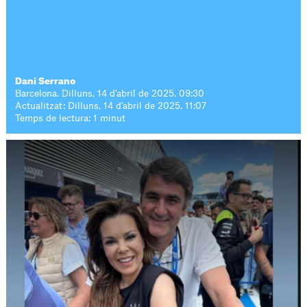
Dani Serrano
Barcelona. Dilluns, 14 d'abril de 2025. 09:30
Actualitzat: Dilluns, 14 d'abril de 2025. 11:07
Temps de lectura: 1 minut