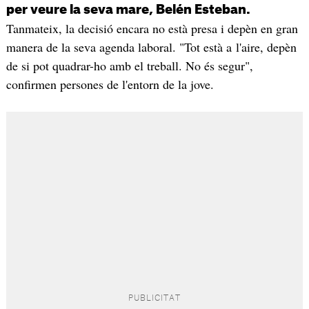
per veure la seva mare, Belén Esteban.
Tanmateix, la decisió encara no està presa i depèn en gran
manera de la seva agenda laboral. "Tot està a l'aire, depèn
de si pot quadrar-ho amb el treball. No és segur",
confirmen persones de l'entorn de la jove.