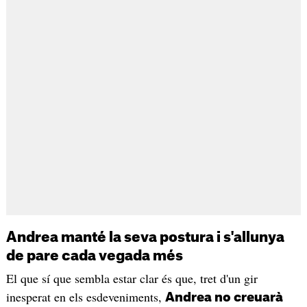
Andrea manté la seva postura i s'allunya
de pare cada vegada més
El que sí que sembla estar clar és que, tret d'un gir
inesperat en els esdeveniments,
Andrea no creuarà