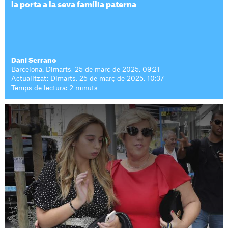
la porta a la seva família paterna
Dani Serrano
Barcelona. Dimarts, 25 de març de 2025. 09:21
Actualitzat: Dimarts, 25 de març de 2025. 10:37
Temps de lectura: 2 minuts