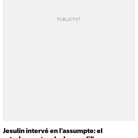
Jesulín intervé en l'assumpte: el