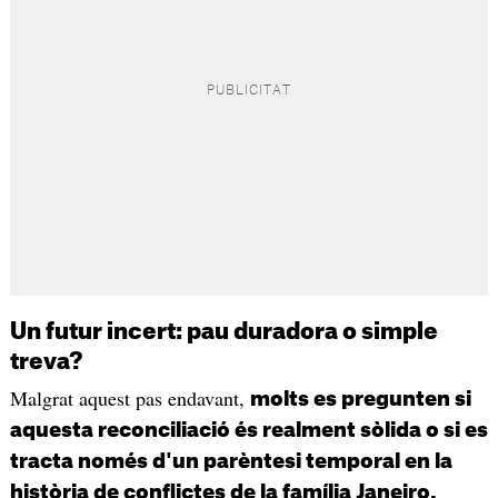
Un futur incert: pau duradora o simple
treva?
Malgrat aquest pas endavant,
molts es pregunten si
aquesta reconciliació és realment sòlida o si es
tracta només d'un parèntesi temporal en la
història de conflictes de la família Janeiro.