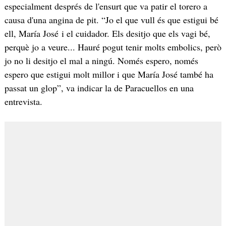
especialment després de l'ensurt que va patir el torero a
causa d'una angina de pit. “Jo el que vull és que estigui bé
ell, María José i el cuidador. Els desitjo que els vagi bé,
perquè jo a veure... Hauré pogut tenir molts embolics, però
jo no li desitjo el mal a ningú. Només espero, només
espero que estigui molt millor i que María José també ha
passat un glop”, va indicar la de Paracuellos en una
entrevista.