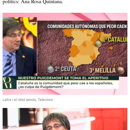
polítics: Ana Rosa Quintana.
Latre i el rètol penós, Telecinco