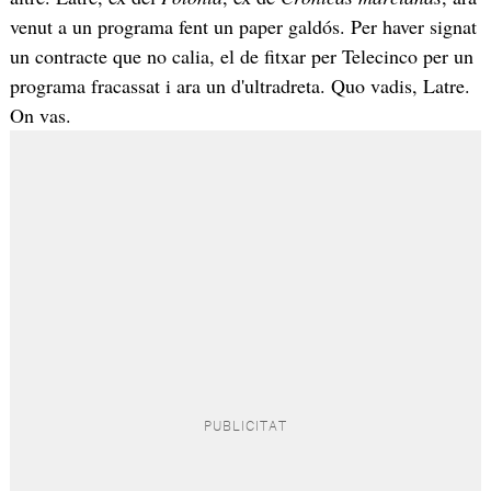
venut a un programa fent un paper galdós. Per haver signat
un contracte que no calia, el de fitxar per Telecinco per un
programa fracassat i ara un d'ultradreta. Quo vadis, Latre.
On vas.