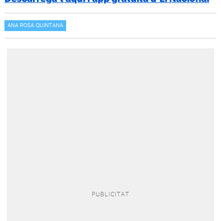
ANA ROSA QUINTANA