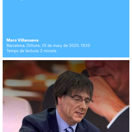
Marc Villanueva
Barcelona. Dilluns, 10 de març de 2025. 15:10
Temps de lectura: 2 minuts