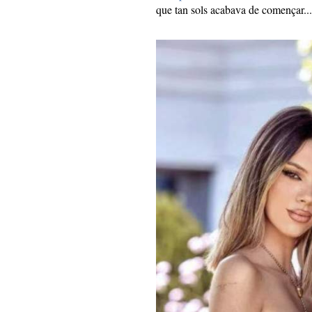
que tan sols acabava de començar..