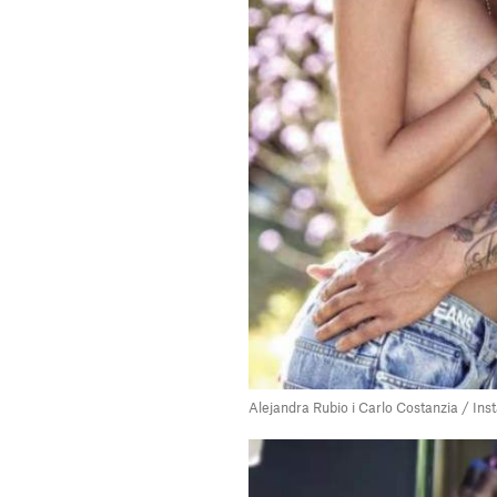
Alejandra Rubio i Carlo Costanzia / I