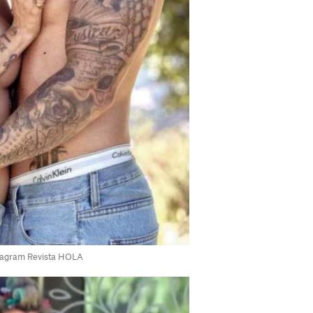
nstagram Revista HOLA