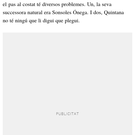
el pas al costat té diversos problemes. Un, la seva
successora natural era Sonsoles Ónega. I dos, Quintana
no té ningú que li digui que plegui.