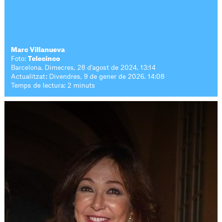
Marc Villanueva
Foto:
Telecinco
Barcelona. Dimecres, 28 d'agost de 2024. 13:14
Actualitzat: Divendres, 9 de gener de 2026. 14:08
Temps de lectura: 2 minuts