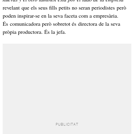
revelant que els seus fills petits no seran periodistes però
poden inspirar-se en la seva faceta com a empresària.
És comunicadora però sobretot és directora de la seva
pròpia productora. És la jefa.