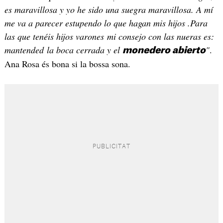
es maravillosa y yo he sido una suegra maravillosa. A mí
me va a parecer estupendo lo que hagan mis hijos .Para
las que tenéis hijos varones mi consejo con las nueras es:
mantended la boca cerrada y el
"
.
monedero abierto
Ana Rosa és bona si la bossa sona.