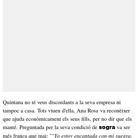
Quintana no té veus discordants a la seva empresa ni
tampoc a casa. Tots viuen d'ella. Ana Rosa va reconèixer
que ajuda econòmicament els seus fills, per no dir que els
manté. Preguntada per la seva condició de
va ser
sogra
més franca que mai: "
"Yo estoy encantada con mi suegra,