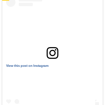
View this post on Instagram