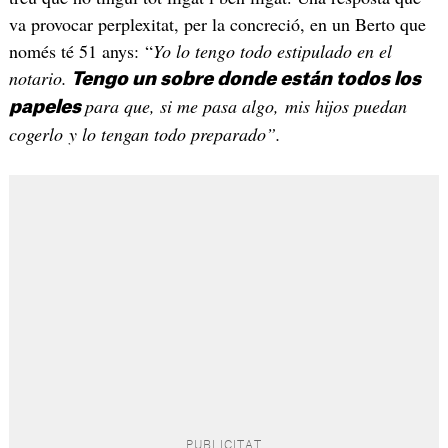
va provocar perplexitat, per la concreció, en un Berto que
només té 51 anys: “
Yo lo tengo todo estipulado en el
notario.
Tengo un sobre donde están todos los
para que, si me pasa algo, mis hijos puedan
papeles
cogerlo y lo tengan todo preparado”.