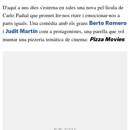
D'aquí a uns dies s'estrena en sales una nova pel·lícula de
Carlo Padial que promet fer-nos riure i emocionar-nos a
parts iguals. Una comèdia amb els grans
Berto Romero
i
com a protagonistes, una parella que vol
Judit Martín
muntar una pizzeria temàtica de cinema:
:
Pizza Movies