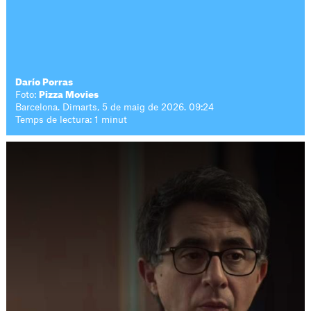
Darío Porras
Foto:
Pizza Movies
Barcelona. Dimarts, 5 de maig de 2026. 09:24
Temps de lectura: 1 minut