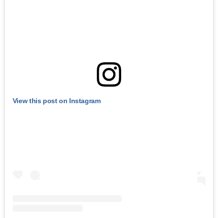
View this post on Instagram