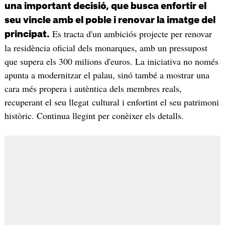
una important decisió, que busca enfortir el
seu vincle amb el poble i renovar la imatge del
Es tracta d'un ambiciós projecte per renovar
principat.
la residència oficial dels monarques, amb un pressupost
que supera els 300 milions d'euros. La iniciativa no només
apunta a modernitzar el palau, sinó també a mostrar una
cara més propera i autèntica dels membres reals,
recuperant el seu llegat cultural i enfortint el seu patrimoni
històric. Continua llegint per conèixer els detalls.