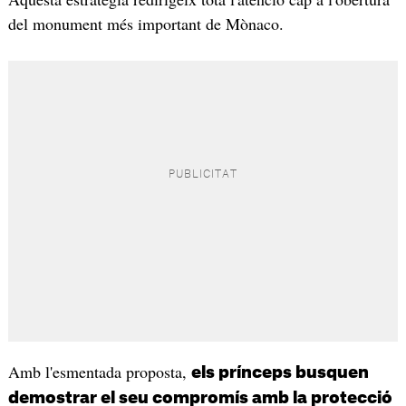
del monument més important de Mònaco.
Amb l'esmentada proposta,
els prínceps busquen
demostrar el seu compromís amb la protecció