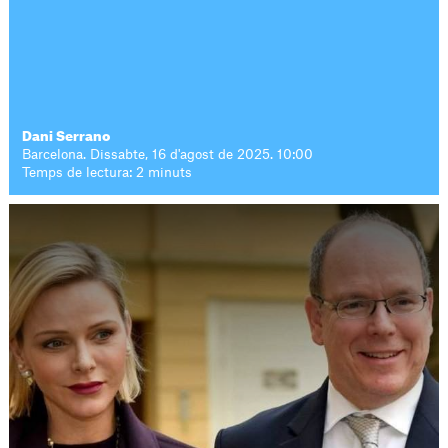
Dani Serrano
Barcelona. Dissabte, 16 d'agost de 2025. 10:00
Temps de lectura: 2 minuts