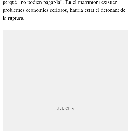
perquè “no podien pagar-la”. En el matrimoni existien
problemes econòmics seriosos, hauria estat el detonant de
la ruptura.