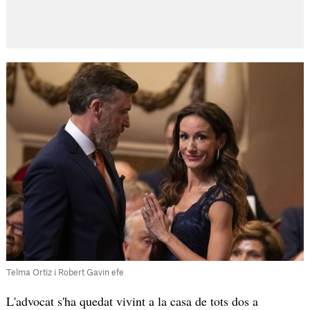
Telma Ortiz i Robert Gavin efe
L'advocat s'ha quedat vivint a la casa de tots dos a