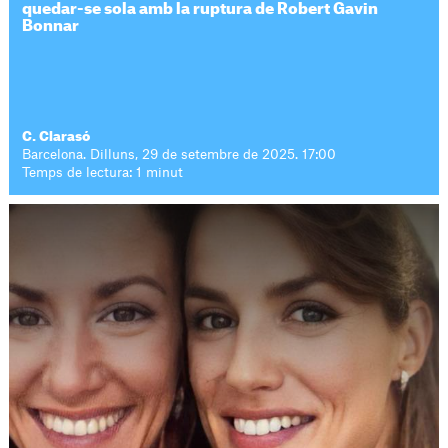
quedar-se sola amb la ruptura de Robert Gavin
Bonnar
C. Clarasó
Barcelona. Dilluns, 29 de setembre de 2025. 17:00
Temps de lectura: 1 minut