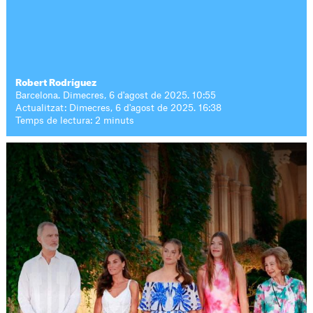
Robert Rodríguez
Barcelona. Dimecres, 6 d'agost de 2025. 10:55
Actualitzat: Dimecres, 6 d'agost de 2025. 16:38
Temps de lectura: 2 minuts