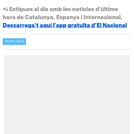
📲 Estigues al dia amb les notícies d’última
hora de Catalunya, Espanya i Internacional.
Descarrega’t aquí l’app gratuïta d’El Nacional
REINA SOFIA