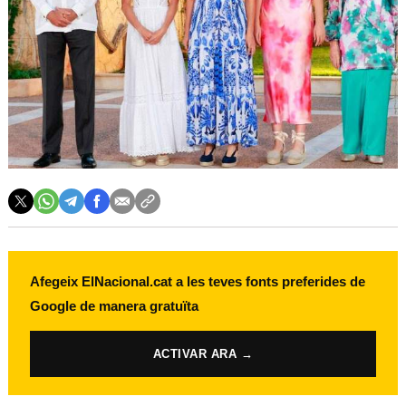
Afegeix ElNacional.cat a les teves fonts preferides de
Google de manera gratuïta
ACTIVAR ARA →