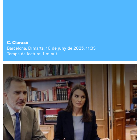
C. Clarasó
Barcelona. Dimarts, 10 de juny de 2025. 11:33
Temps de lectura: 1 minut