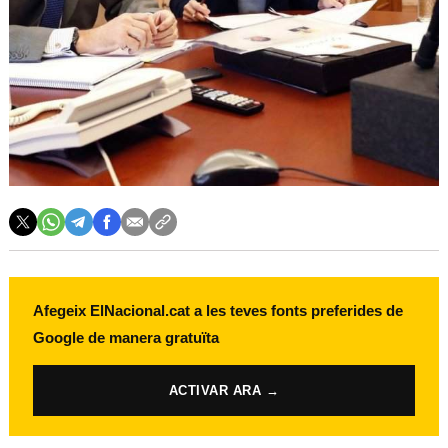
Afegeix ElNacional.cat a les teves fonts preferides de
Google de manera gratuïta
ACTIVAR ARA →