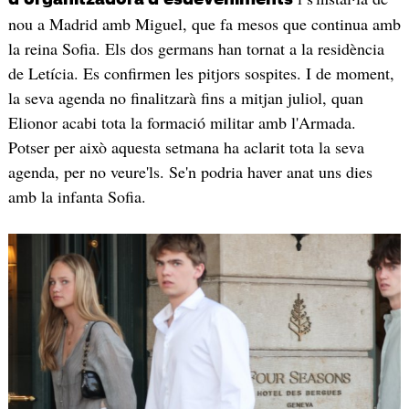
nou a Madrid amb Miguel, que fa mesos que continua amb
la reina Sofia. Els dos germans han tornat a la residència
de Letícia. Es confirmen les pitjors sospites. I de moment,
la seva agenda no finalitzarà fins a mitjan juliol, quan
Elionor acabi tota la formació militar amb l'Armada.
Potser per això aquesta setmana ha aclarit tota la seva
agenda, per no veure'ls. Se'n podria haver anat uns dies
amb la infanta Sofia.