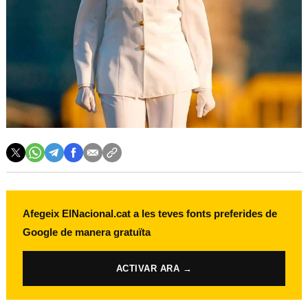
Afegeix ElNacional.cat a les teves fonts preferides de
Google de manera gratuïta
ACTIVAR ARA →