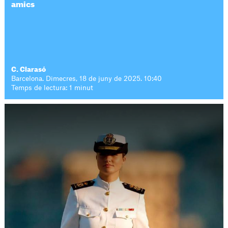
amics
C. Clarasó
Barcelona. Dimecres, 18 de juny de 2025. 10:40
Temps de lectura: 1 minut