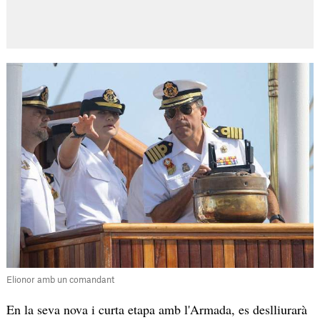
Elionor amb un comandant
En la seva nova i curta etapa amb l'Armada, es deslliurarà