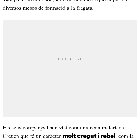
diversos mesos de formació a la fragata.
Els seus companys l'han vist com una nena malcriada.
Creuen que té un caràcter
, com la
molt cregut i rebel