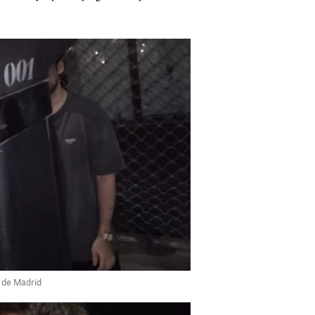
s de Madrid