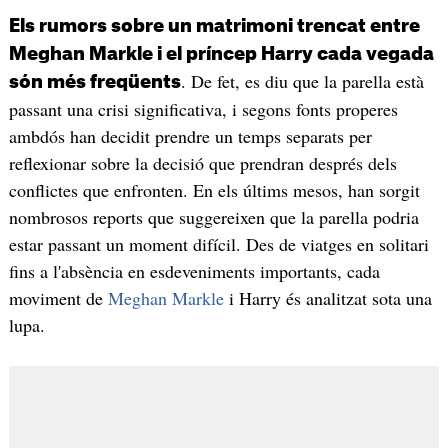
Els rumors sobre un matrimoni trencat entre
Meghan Markle i el príncep Harry cada vegada
. De fet, es diu que la parella està
són més freqüents
passant una crisi significativa, i segons fonts properes
ambdós han decidit prendre un temps separats per
reflexionar sobre la decisió que prendran després dels
conflictes que enfronten. En els últims mesos, han sorgit
nombrosos reports que suggereixen que la parella podria
estar passant un moment difícil. Des de viatges en solitari
fins a l'absència en esdeveniments importants, cada
moviment de
Meghan Markle
i Harry és analitzat sota una
lupa.