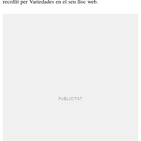
recollit per Variedades en el seu lloc web.