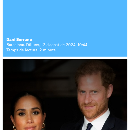
Dani Serrano
Barcelona. Dilluns, 12 d'agost de 2024. 10:44
Temps de lectura: 2 minuts