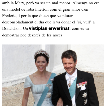
amb la Mary, però va ser un mal menor. Almenys no era
una model de roba interior, com el gran amor d'en
Frederic, i per la que diuen que va plorar
desconsoladament el dia que li va donar el "sí, vull" a
Donaldson. Un
, com es va
vistiplau enverinat
demostrar poc després de les noces.