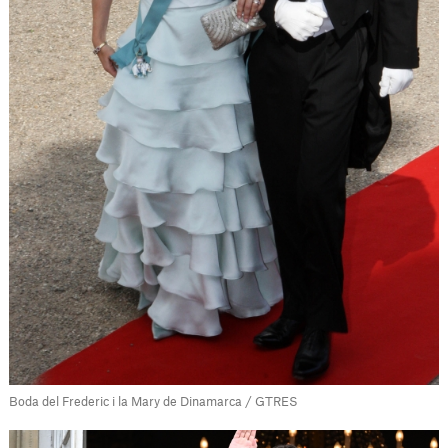
Boda del Frederic i la Mary de Dinamarca / GTRES