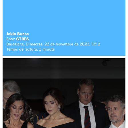
Jokin Buesa
Foto:
GTRES
Barcelona. Dimecres, 22 de novembre de 2023. 13:12
Temps de lectura: 2 minuts