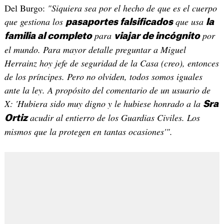
Del Burgo:
"Siquiera sea por el hecho de que es el cuerpo
que gestiona los
que usa
pasaportes falsificados
la
para
por
familia al completo
viajar de incógnito
el mundo. Para mayor detalle preguntar a Miguel
Herrainz hoy jefe de seguridad de la Casa (creo), entonces
de los príncipes. Pero no olviden, todos somos iguales
ante la ley. A propósito del comentario de un usuario de
X: 'Hubiera sido muy digno y le hubiese honrado a la
Sra
acudir al entierro de los Guardias Civiles. Los
Ortiz
mismos que la protegen en tantas ocasiones'".