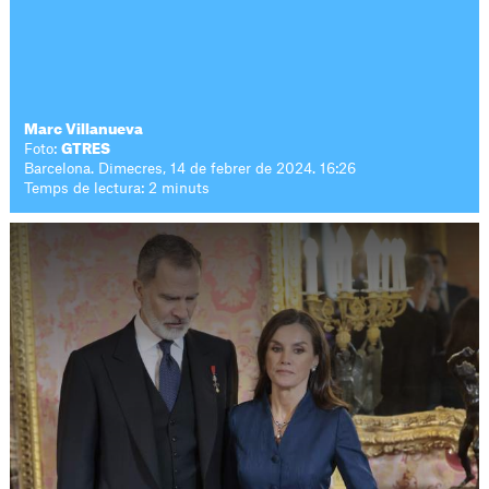
Marc Villanueva
Foto:
GTRES
Barcelona. Dimecres, 14 de febrer de 2024. 16:26
Temps de lectura: 2 minuts