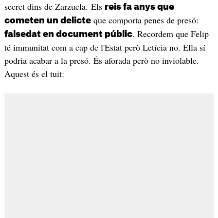
secret dins de Zarzuela. Els
reis fa anys que
que comporta penes de presó:
cometen un delicte
. Recordem que Felip
falsedat en document públic
té immunitat com a cap de l'Estat però Letícia no. Ella sí
podria acabar a la presó. És aforada però no inviolable.
Aquest és el tuit: