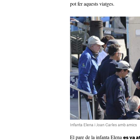
pot fer aquests viatges.
Infanta Elena i Joan Carles amb amics
El pare de la infanta Elena
es va 