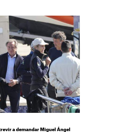
atrevir a demandar Miguel Ángel