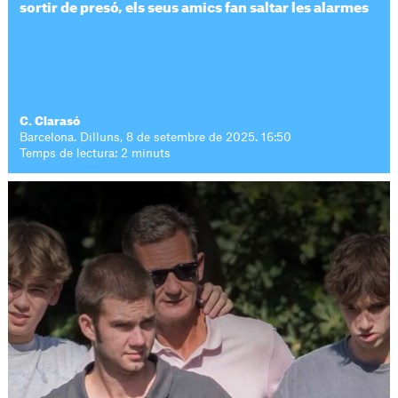
sortir de presó, els seus amics fan saltar les alarmes
C. Clarasó
Barcelona. Dilluns, 8 de setembre de 2025. 16:50
Temps de lectura: 2 minuts