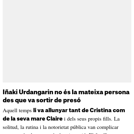
Iñaki Urdangarin no és la mateixa persona
des que va sortir de presó
Aquell temps
li va allunyar tant de Cristina com
i dels seus propis fills. La
de la seva mare Claire
solitud, la rutina i la notorietat pública van complicar