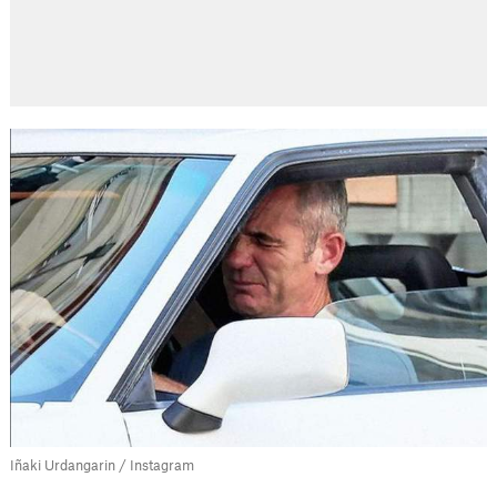
Iñaki Urdangarin / Instagram