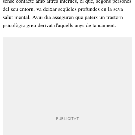
sense contacte amb altres internes, el que, segons persones
del seu entorn, va deixar seqüeles profundes en la seva
salut mental. Avui dia asseguren que pateix un trastorn
psicològic greu derivat d'aquells anys de tancament.