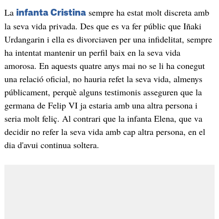
La
sempre ha estat molt discreta amb
infanta Cristina
la seva vida privada. Des que es va fer públic que Iñaki
Urdangarin i ella es divorciaven per una infidelitat, sempre
ha intentat mantenir un perfil baix en la seva vida
amorosa. En aquests quatre anys mai no se li ha conegut
una relació oficial, no hauria refet la seva vida, almenys
públicament, perquè alguns testimonis asseguren que la
germana de Felip VI ja estaria amb una altra persona i
seria molt feliç. Al contrari que la infanta Elena, que va
decidir no refer la seva vida amb cap altra persona, en el
dia d'avui continua soltera.