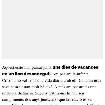
Aquest estiu han passat junts
uns dies de vacances
Ara per ara la infanta
en un lloc desconegut.
Cristina no vol tenir una vida diària amb ell. Cada un té la
seva casa i estan molt bé així. A més ara per ara és una
relació a distància. Segons testimonis hi haurien
compliments dos anys junts, així que la relació es va