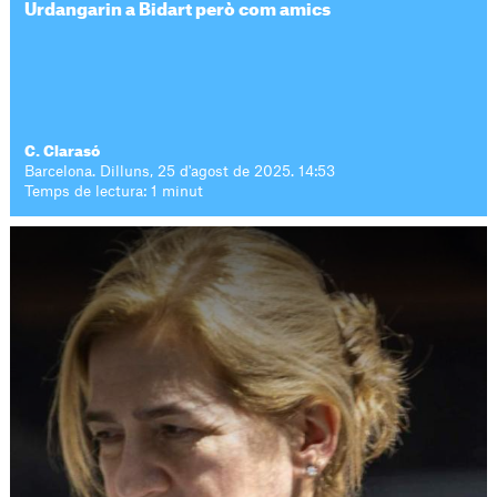
Urdangarin a Bidart però com amics
C. Clarasó
Barcelona. Dilluns, 25 d'agost de 2025. 14:53
Temps de lectura: 1 minut