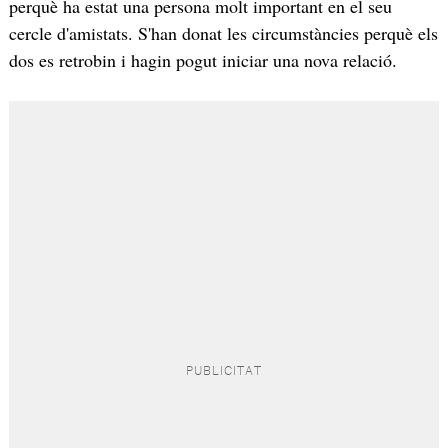
perquè ha estat una persona molt important en el seu
cercle d'amistats. S'han donat les circumstàncies perquè els
dos es retrobin i hagin pogut iniciar una nova relació.