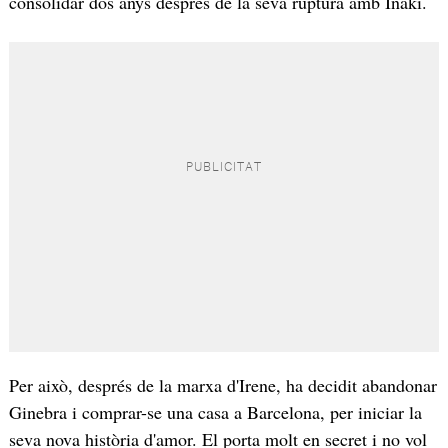
consolidar dos anys després de la seva ruptura amb Iñaki.
Per això, després de la marxa d'Irene, ha decidit abandonar
Ginebra i comprar-se una casa a Barcelona, per iniciar la
seva nova història d'amor. El porta molt en secret i no vol