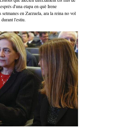
després d'una etapa en què Irene
 setmanes en Zarzuela, ara la reina no vol
durant l'estiu.