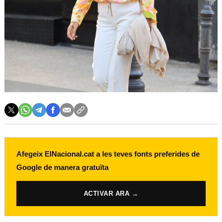
Afegeix ElNacional.cat a les teves fonts preferides de
Google de manera gratuïta
ACTIVAR ARA →