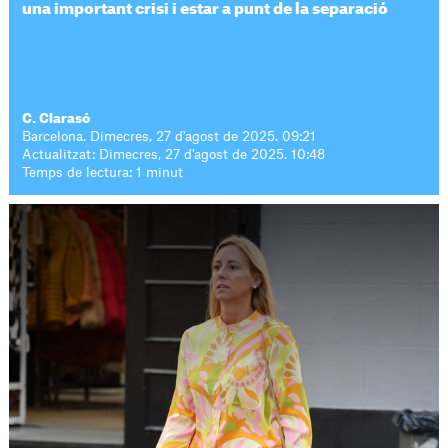
una important crisi i estar a punt de la separació
C. Clarasó
Barcelona. Dimecres, 27 d'agost de 2025. 09:21
Actualitzat: Dimecres, 27 d'agost de 2025. 10:48
Temps de lectura: 1 minut