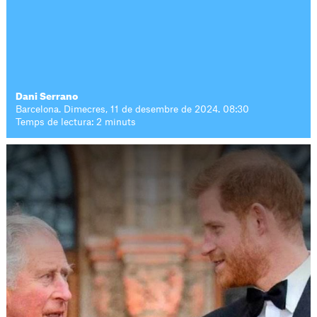
Dani Serrano
Barcelona. Dimecres, 11 de desembre de 2024. 08:30
Temps de lectura: 2 minuts