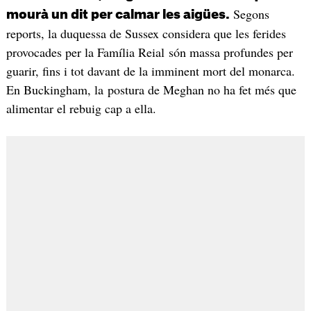
Segons
mourà un dit per calmar les aigües.
reports, la duquessa de Sussex considera que les ferides
provocades per la Família Reial són massa profundes per
guarir, fins i tot davant de la imminent mort del monarca.
En Buckingham, la postura de Meghan no ha fet més que
alimentar el rebuig cap a ella.