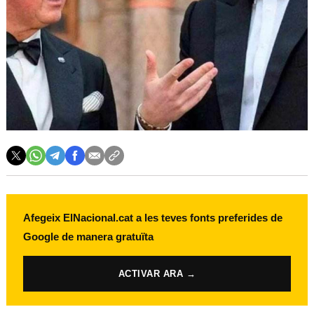
Afegeix ElNacional.cat a les teves fonts preferides de
Google de manera gratuïta
ACTIVAR ARA →