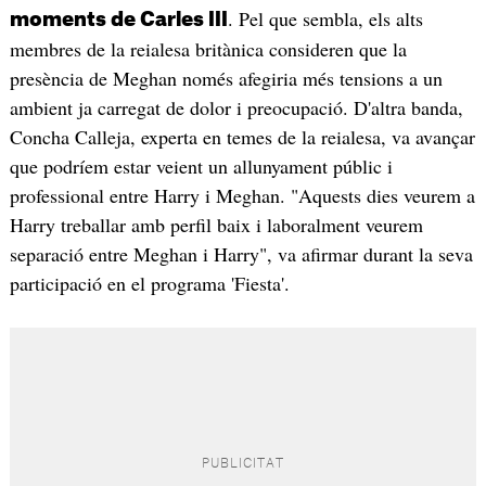
. Pel que sembla, els alts
moments de Carles III
membres de la reialesa britànica consideren que la
presència de Meghan només afegiria més tensions a un
ambient ja carregat de dolor i preocupació. D'altra banda,
Concha Calleja, experta en temes de la reialesa, va avançar
que podríem estar veient un allunyament públic i
professional entre Harry i Meghan. "Aquests dies veurem a
Harry treballar amb perfil baix i laboralment veurem
separació entre Meghan i Harry", va afirmar durant la seva
participació en el programa 'Fiesta'.