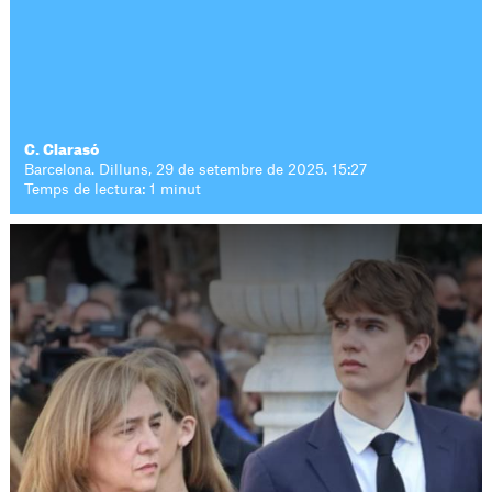
C. Clarasó
Barcelona. Dilluns, 29 de setembre de 2025. 15:27
Temps de lectura: 1 minut