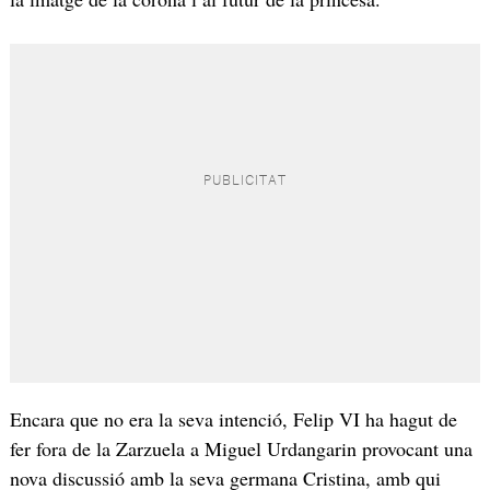
Encara que no era la seva intenció, Felip VI ha hagut de
fer fora de la Zarzuela a Miguel Urdangarin provocant una
nova discussió amb la seva germana Cristina, amb qui