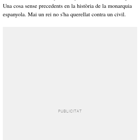
Una cosa sense precedents en la història de la monarquia
espanyola. Mai un rei no s'ha querellat contra un civil.