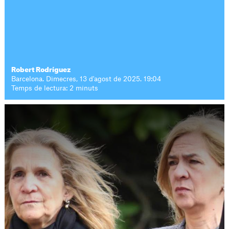
Robert Rodríguez
Barcelona. Dimecres, 13 d'agost de 2025. 19:04
Temps de lectura: 2 minuts