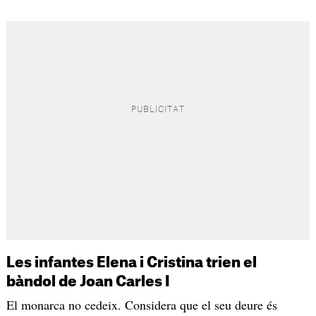
Les infantes Elena i Cristina trien el
bàndol de Joan Carles I
El monarca no cedeix. Considera que el seu deure és