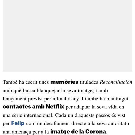
També ha escrit unes
titulades
Reconciliación
memòries
amb què busca blanquejar la seva imatge, i amb
llançament previst per a final d'any. I també ha mantingut
per adaptar la seva vida en
contactes amb Netflix
una sèrie internacional. Cada un d'aquests passos és vist
per
com un desafiament directe a la seva autoritat i
Felip
una amenaça per a la
.
imatge de la Corona