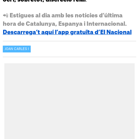
📲 Estigues al dia amb les notícies d’última
hora de Catalunya, Espanya i Internacional.
Descarrega’t aquí l’app gratuïta d’El Nacional
JOAN CARLES I