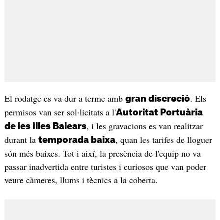
El rodatge es va dur a terme amb
. Els
gran discreció
permisos van ser sol·licitats a l'
Autoritat Portuària
, i les gravacions es van realitzar
de les Illes Balears
durant la
, quan les tarifes de lloguer
temporada baixa
són més baixes. Tot i així, la presència de l'equip no va
passar inadvertida entre turistes i curiosos que van poder
veure càmeres, llums i tècnics a la coberta.