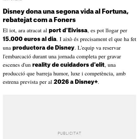
Disney dona una segona vida al Fortuna,
rebatejat com a Foners
El iot, ara atracat al
, es pot llogar per
port d'Eivissa
. I això és precisament el que ha fet
15.000 euros al dia
una
. L'equip va reservar
productora de Disney
l'embarcació durant una jornada completa per gravar
escenes d'un
, una
reality de cuidadors d'elit
producció que barreja humor, luxe i competència, amb
estrena prevista per al
.
2026 a Disney+