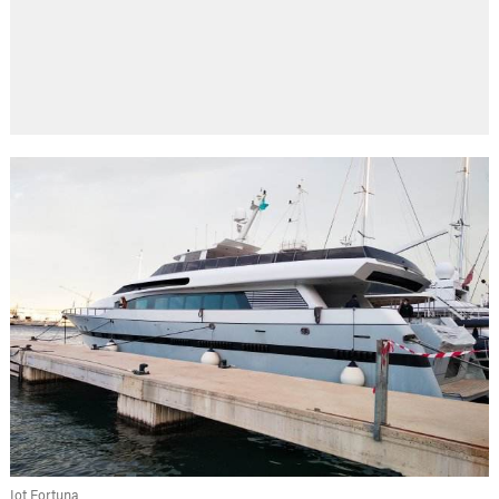
Iot Fortuna