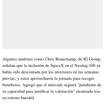
Algunos analistas como Chris Beauchamp, de IG Group,
señalan que la inclusión de SpaceX en el Nasdaq-100 ya
había sido descontada por los inversores en las semanas
previas, y estos aprovecharon la jornada para recoger
beneficios. Agregó que el mercado seguirá "pendiente de
su capacidad para justificar la valoración" alcanzada tras
su estreno bursátil.