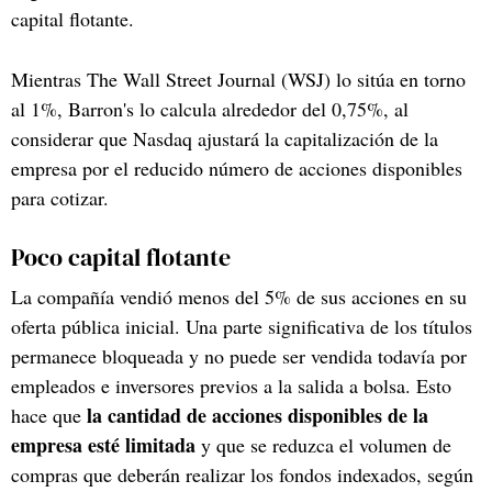
capital flotante.
Mientras The Wall Street Journal (WSJ) lo sitúa en torno
al 1%, Barron's lo calcula alrededor del 0,75%, al
considerar que Nasdaq ajustará la capitalización de la
empresa por el reducido número de acciones disponibles
para cotizar.
Poco capital flotante
La compañía vendió menos del 5% de sus acciones en su
oferta pública inicial. Una parte significativa de los títulos
permanece bloqueada y no puede ser vendida todavía por
empleados e inversores previos a la salida a bolsa. Esto
la cantidad de acciones disponibles de la
hace que
empresa esté limitada
y que se reduzca el volumen de
compras que deberán realizar los fondos indexados, según