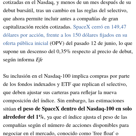
cotizadas en el Nasdaq, y menos de un mes después de su
debut bursátil, tras un cambio en las reglas del selectivo,
que ahora permite incluir antes a compañías de gran
capitalización recién cotizadas.
SpaceX cerró en 149,47
dólares por acción, frente a los 150 dólares fijados en su
oferta pública inicial
(OPV) del pasado 12 de junio, lo que
supone un descenso del 0,35% respecto al precio de debut,
según informa
Efe
Su inclusión en el Nasdaq-100 implica compras por parte
de los fondos indexados y ETF que replican el selectivo,
que deben ajustar sus carteras para reflejar la nueva
composición del índice. Sin embargo, las estimaciones
el peso de SpaceX dentro del Nasdaq-100 en solo
sitúan
alrededor del 1%
, ya que el índice ajusta el peso de las
compañías según el número de acciones disponibles para
negociar en el mercado, conocido como 'free float' o