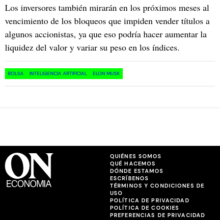
Los inversores también mirarán en los próximos meses al
vencimiento de los bloqueos que impiden vender títulos a
algunos accionistas, ya que eso podría hacer aumentar la
liquidez del valor y variar su peso en los índices.
BOLSA
INTELIGENCIA ARTIFICIAL
ELON MUSK
QUIÉNES SOMOS
QUÉ HACEMOS
DÓNDE ESTAMOS
ESCRÍBENOS
TÉRMINOS Y CONDICIONES DE
USO
POLÍTICA DE PRIVACIDAD
POLÍTICA DE COOKIES
PREFERENCIAS DE PRIVACIDAD