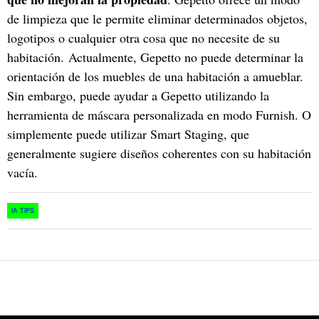
de limpieza que le permite eliminar determinados objetos,
logotipos o cualquier otra cosa que no necesite de su
habitación. Actualmente, Gepetto no puede determinar la
orientación de los muebles de una habitación a amueblar.
Sin embargo, puede ayudar a Gepetto utilizando la
herramienta de máscara personalizada en modo Furnish. O
simplemente puede utilizar Smart Staging, que
generalmente sugiere diseños coherentes con su habitación
vacía.
IA TIPS