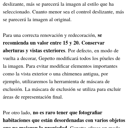
deslizante, más se parecerá la imagen al estilo que ha
seleccionado. Cuanto menor sea el control deslizante, más
se parecerá la imagen al original.
se
Para una correcta renovación y redecoración,
recomienda un valor entre 15 y 20. Conservar
aberturas y vistas exteriores
. Por defecto, en modo de
vuelta a decorar, Gepetto modificará todos los píxeles de
la imagen. Para evitar modificar elementos importantes
como la vista exterior o una chimenea antigua, por
ejemplo, utilizaremos la herramienta de máscara de
exclusión. La máscara de exclusión se utiliza para excluir
áreas de representación final.
no es raro tener que fotografiar
Por otro lado,
habitaciones que están desordenadas con varios objetos
que no mejoran la propiedad
. Gepetto ofrece un modo