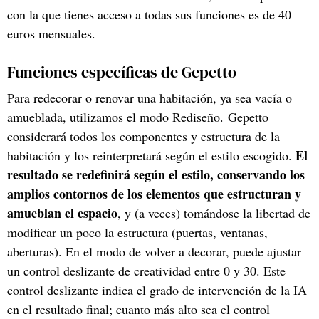
con la que tienes acceso a todas sus funciones es de 40
euros mensuales.
Funciones específicas de Gepetto
Para redecorar o renovar una habitación, ya sea vacía o
amueblada, utilizamos el modo Rediseño. Gepetto
considerará todos los componentes y estructura de la
El
habitación y los reinterpretará según el estilo escogido.
resultado se redefinirá según el estilo, conservando los
amplios contornos de los elementos que estructuran y
amueblan el espacio
, y (a veces) tomándose la libertad de
modificar un poco la estructura (puertas, ventanas,
aberturas). En el modo de volver a decorar, puede ajustar
un control deslizante de creatividad entre 0 y 30. Este
control deslizante indica el grado de intervención de la IA
en el resultado final; cuanto más alto sea el control