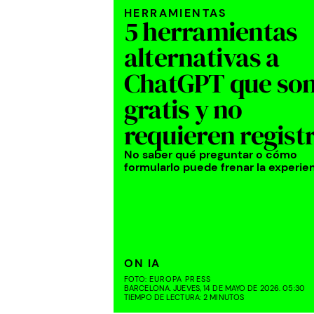
HERRAMIENTAS
5 herramientas
alternativas a
ChatGPT que so
gratis y no
requieren regist
No saber qué preguntar o cómo
formularlo puede frenar la experie
ON IA
FOTO:
EUROPA PRESS
BARCELONA. JUEVES, 14 DE MAYO DE 2026. 05:30
TIEMPO DE LECTURA: 2 MINUTOS