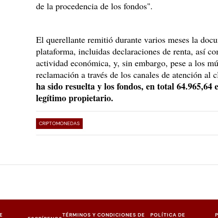
de la procedencia de los fondos".
El querellante remitió durante varios meses la doc
plataforma, incluidas declaraciones de renta, así c
actividad económica, y, sin embargo, pese a los mú
reclamación a través de los canales de atención al c
ha sido resuelta y los fondos, en total 64.965,64 
legítimo propietario.
CRIPTOMONEDAS
E
TÉRMINOS Y CONDICIONES DE
POLÍTICA DE