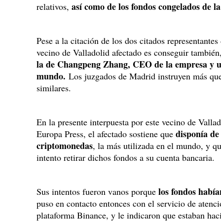
así como de los fondos congelados de la
relativos,
Pese a la citación de los dos citados representantes 
vecino de Valladolid afectado es conseguir también,
la de Changpeng Zhang, CEO de la empresa y un
mundo.
Los juzgados de Madrid instruyen más que
similares.
En la presente interpuesta por este vecino de Vallad
disponía de
Europa Press, el afectado sostiene que
criptomonedas
, la más utilizada en el mundo, y q
intento retirar dichos fondos a su cuenta bancaria.
los fondos había
Sus intentos fueron vanos porque
puso en contacto entonces con el servicio de atención
plataforma Binance, y le indicaron que estaban hac