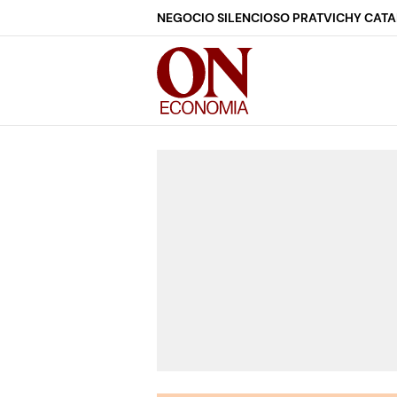
NEGOCIO SILENCIOSO PRAT
VICHY CAT