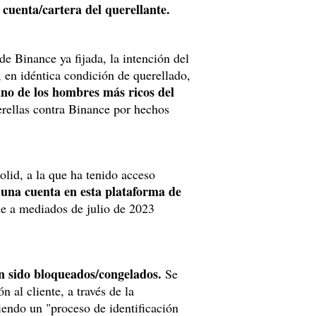
 cuenta/cartera del querellante.
de Binance ya fijada, la intención del
 en idéntica condición de querellado,
o de los hombres más ricos del
rellas contra Binance por hechos
olid, a la que ha tenido acceso
 una cuenta en esta plataforma de
ue a mediados de julio de 2023
n sido bloqueados/congelados.
Se
 al cliente, a través de la
iendo un "proceso de identificación