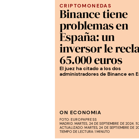
CRIPTOMONEDAS
Binance tiene
problemas en
España: un
inversor le rec
65.000 euros
El juez ha citado a los dos
administradores de Binance en 
ON ECONOMIA
FOTO:
EUROPAPRESS
MADRID. MARTES, 24 DE SEPTIEMBRE DE 2024. 11:
ACTUALIZADO: MARTES, 24 DE SEPTIEMBRE DE 202
TIEMPO DE LECTURA: 1 MINUTO