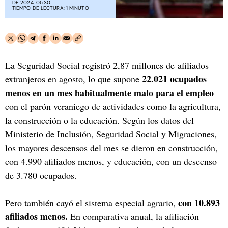
DE 2024. 05:30
TIEMPO DE LECTURA: 1 MINUTO
La Seguridad Social registró 2,87 millones de afiliados
22.021 ocupados
extranjeros en agosto, lo que supone
menos en un mes habitualmente malo para el empleo
con el parón veraniego de actividades como la agricultura,
la construcción o la educación. Según los datos del
Ministerio de Inclusión, Seguridad Social y Migraciones,
los mayores descensos del mes se dieron en construcción,
con 4.990 afiliados menos, y educación, con un descenso
de 3.780 ocupados.
con 10.893
Pero también cayó el sistema especial agrario,
afiliados menos.
En comparativa anual, la afiliación