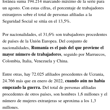
foránea suma 194.214 marcando máximo de la serie para
un agosto. Con estas cifras, el porcentaje de trabajadores
extranjeros sobre el total de personas afiliadas a la
Seguridad Social se sitúa en el 13,5%.
Por nacionalidades, el 31,6% son trabajadores procedentes
de países de la Unión Europea. Del conjunto de
Rumanía es el país del que proviene el
nacionalidades,
mayor número de trabajadores
, seguido por Marruecos,
Colombia, Italia, Venezuela y China.
Entre otras, hay 72.025 afiliados procedentes de Ucrania,
cuando aún no había
24.766 más que en enero de 2022,
empezado la guerra.
Del total de personas afiliadas
procedentes de otros países, son hombres 1,6 millones y el
número de mujeres extranjeras se aproxima a los 1,3
millones.