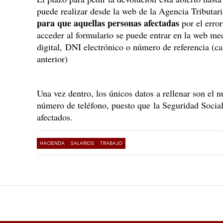
puede realizar desde la web de la Agencia Tributar
para que aquellas personas afectadas
por el error
acceder al formulario se puede entrar en la web me
digital, DNI electrónico o número de referencia (cas
anterior)
Una vez dentro, los únicos datos a rellenar son el 
número de teléfono, puesto que la Seguridad Social
afectados.
HACIENDA
SALARIOS
TRABAJO