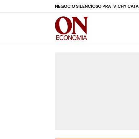
NEGOCIO SILENCIOSO PRAT
VICHY CAT