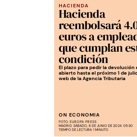
HACIENDA
Hacienda
reembolsará 4.
euros a emplea
que cumplan es
condición
El plazo para pedir la devolución 
abierto hasta el próximo 1 de juli
web de la Agencia Tributaria
ON ECONOMIA
FOTO:
EUROPA PRESS
MADRID. SÁBADO, 8 DE JUNIO DE 2024. 05:30
TIEMPO DE LECTURA: 1 MINUTO