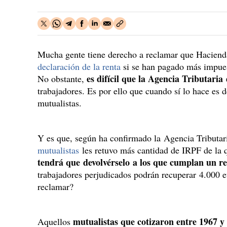
Mucha gente tiene derecho a reclamar que Hacienda 
declaración de la renta
si se han pagado más impuest
es difícil que la Agencia Tributari
No obstante,
trabajadores. Es por ello que cuando sí lo hace es 
mutualistas.
Y es que, según ha confirmado la Agencia Tributari
mutualistas
les retuvo más cantidad de IRPF de la 
tendrá que devolvérselo a los que cumplan un re
trabajadores perjudicados podrán recuperar 4.000 e
reclamar?
mutualistas que cotizaron entre 1967 
Aquellos