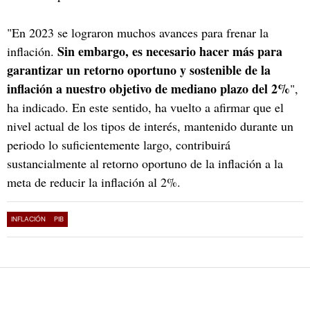
"En 2023 se lograron muchos avances para frenar la
Sin embargo, es necesario hacer más para
inflación.
garantizar un retorno oportuno y sostenible de la
inflación a nuestro objetivo de mediano plazo del 2%
",
ha indicado. En este sentido, ha vuelto a afirmar que el
nivel actual de los tipos de interés, mantenido durante un
periodo lo suficientemente largo, contribuirá
sustancialmente al retorno oportuno de la inflación a la
meta de reducir la inflación al 2%.
INFLACIÓN
PIB