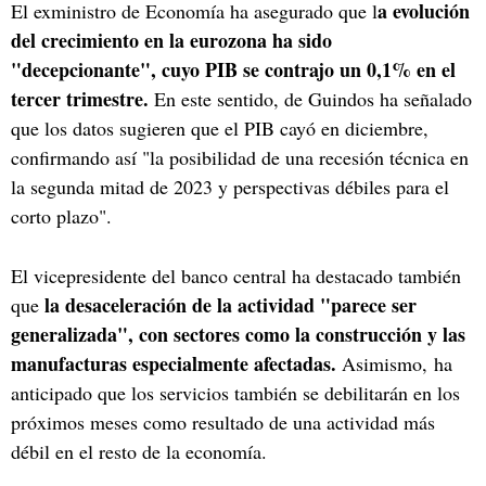
a evolución
El exministro de Economía ha asegurado que l
del crecimiento en la eurozona ha sido
"decepcionante", cuyo PIB se contrajo un 0,1% en el
tercer trimestre.
En este sentido, de Guindos ha señalado
que los datos sugieren que el PIB cayó en diciembre,
confirmando así "la posibilidad de una recesión técnica en
la segunda mitad de 2023 y perspectivas débiles para el
corto plazo".
El vicepresidente del banco central ha destacado también
la desaceleración de la actividad "parece ser
que
generalizada", con sectores como la construcción y las
manufacturas especialmente afectadas.
Asimismo, ha
anticipado que los servicios también se debilitarán en los
próximos meses como resultado de una actividad más
débil en el resto de la economía.