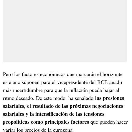
Pero los factores económicos que marcarán el horizonte
este año suponen para el vicepresidente del BCE añadir
más incertidumbre para que la inflación pueda bajar al
las presiones
ritmo deseado. De este modo, ha señalado
salariales, el resultado de las próximas negociaciones
salariales y la intensificación de las tensiones
geopolíticas como principales factores
que pueden hacer
variar los precios de la eurozona.