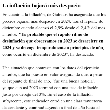
La inflación bajará más despacio
En cuanto a la inflación, de Guindos ha asegurado que los
precios bajarán más despacio en 2024, tras el repunte de
diciembre cuando alcanzó el 2,9% desde el 2,4% del mes
. "Es probable que el rápido ritmo de
anterior
desinflación que observamos en 2023 se desacelere en
2024 y se detenga temporalmente a principios de año
,
como ocurrió en diciembre de 2023", ha destacado.
Una situación que contrasta con los datos del ejercicio
anterior, que ha puesto en valor asegurando que, a pesar
del repunte de final de año, "fue una buena noticia",
ya que aun así 2023 terminó con una tasa de inflación
justo por debajo del 3%. En el caso de la inflación
subyacente, este indicador entró en una clara trayectoria
descendente y continuó cayendo a final de año hasta el