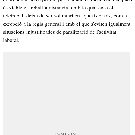
és viable el treball a distància, amb la qual cosa el
teletreball deixa de ser voluntari en aquests casos, com a
excepció a la regla general i amb el que s'eviten igualment
situacions injustificades de paralització de l'activitat
laboral.