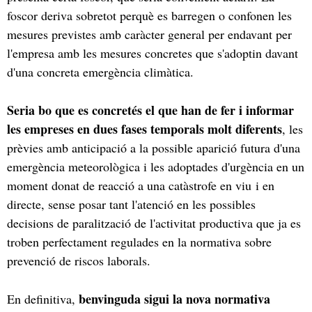
foscor deriva sobretot perquè es barregen o confonen les
mesures previstes amb caràcter general per endavant per
l'empresa amb les mesures concretes que s'adoptin davant
d'una concreta emergència climàtica.
Seria bo que es concretés el que han de fer i informar
les empreses en dues fases temporals molt diferents
, les
prèvies amb anticipació a la possible aparició futura d'una
emergència meteorològica i les adoptades d'urgència en un
moment donat de reacció a una catàstrofe en viu i en
directe, sense posar tant l'atenció en les possibles
decisions de paralització de l'activitat productiva que ja es
troben perfectament regulades en la normativa sobre
prevenció de riscos laborals.
benvinguda sigui la nova normativa
En definitiva,