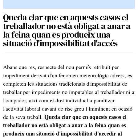
Queda clar que en aquests casos el
treballador no està obligat a anar a
la feina quan es produeix una
situació d'impossibilitat d'accés
Abans que res, respecte del nou permís retribuït per
impediment derivat d'un fenomen meteorològic advers, es
completen les situacions tradicionals d'impossibilitat de
treballar per impediments no imputables al treballador ni a
l'ocupador, així com el dret individual a paralitzar
l'activitat laboral davant de risc greu i imminent en ocasió
Queda clar que en aquests casos el
de la seva treball.
treballador no està obligat a anar a la feina quan es
produeix una situació d'impossibilitat d'accedir al