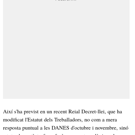
Així s'ha previst en un recent Reial Decret-llei, que ha
modificat l'Estatut dels Treballadors, no com a mera
resposta puntual a les DANES d'octubre i novembre, sinó