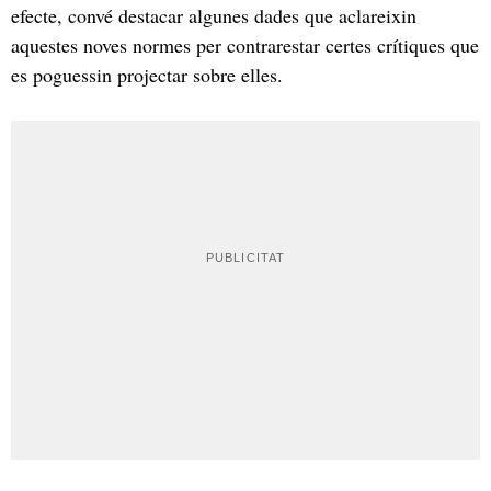
efecte, convé destacar algunes dades que aclareixin
aquestes noves normes per contrarestar certes crítiques que
es poguessin projectar sobre elles.