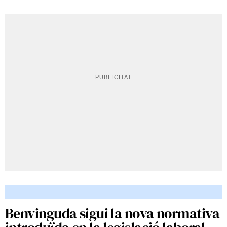
Benvinguda sigui la nova normativa