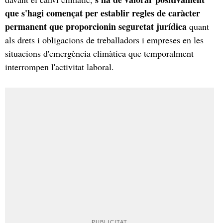
que s'hagi començat per establir regles de caràcter
permanent que proporcionin seguretat jurídica
quant
als drets i obligacions de treballadors i empreses en les
situacions d'emergència climàtica que temporalment
interrompen l'activitat laboral.