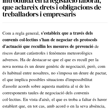
introduïda en la legislació laboral,
que aclareix drets i obligacions de
treballadors i empresaris
s'estableix que a través dels
Com a regla general,
convenis col·lectius s'han de negociar els protocols
d'actuació que recullin les mesures de prevenció
de
riscos davant catàstrofes i fenòmens meteorològics
adversos. Ha de destacar-se que el que es recull per la
nova norma és un deure genèric de negociació, però, com
és habitual entre nosaltres, no s'imposa un deure de pactar,
el que implica possibles situacions d'impossibilitat
d'assolir acords sobre aquesta matèria al si de les
corresponents taules de negociació dels convenis
col·lectius. En vista d'això, el que es troba a faltar és haver
establert que, en tot cas, amb acord o en la seva absència,