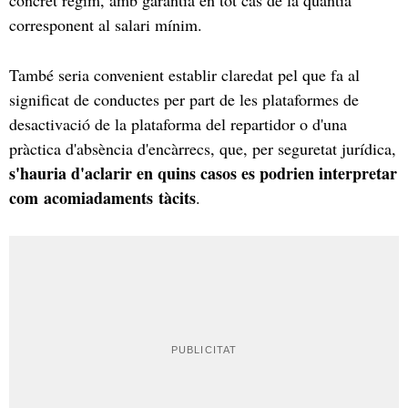
corresponent al salari mínim.
També seria convenient establir claredat pel que fa al
significat de conductes per part de les plataformes de
desactivació de la plataforma del repartidor o d'una
pràctica d'absència d'encàrrecs, que, per seguretat jurídica,
s'hauria d'aclarir en quins casos es podrien interpretar
com acomiadaments tàcits
.