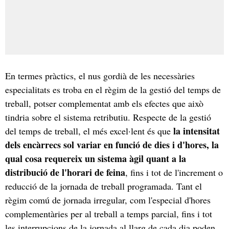
En termes pràctics, el nus gordià de les necessàries
especialitats es troba en el règim de la gestió del temps de
treball, potser complementat amb els efectes que això
tindria sobre el sistema retributiu. Respecte de la gestió
la intensitat
del temps de treball, el més excel·lent és que
dels encàrrecs sol variar en funció de dies i d'hores, la
qual cosa requereix un sistema àgil quant a la
distribució de l'horari de feina
, fins i tot de l'increment o
reducció de la jornada de treball programada. Tant el
règim comú de jornada irregular, com l'especial d'hores
complementàries per al treball a temps parcial, fins i tot
les interrupcions de la jornada al llarg de cada dia poden