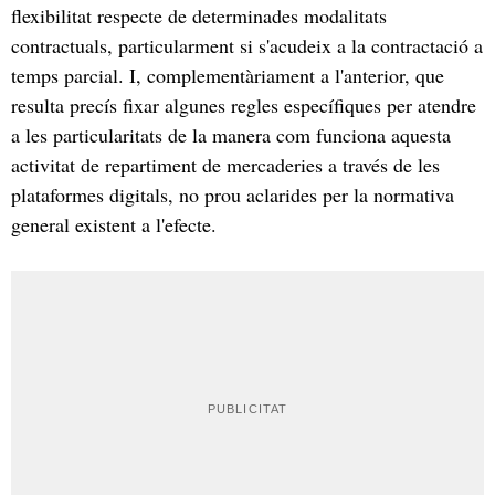
flexibilitat respecte de determinades modalitats
contractuals, particularment si s'acudeix a la contractació a
temps parcial. I, complementàriament a l'anterior, que
resulta precís fixar algunes regles específiques per atendre
a les particularitats de la manera com funciona aquesta
activitat de repartiment de mercaderies a través de les
plataformes digitals, no prou aclarides per la normativa
general existent a l'efecte.