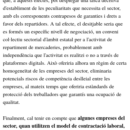
d'establiment de les peculiaritats que necessita el sector,
amb els corresponents contrapesos de garanties i drets a
favor dels repartidors. A tal efecte, el desitjable seria que
es formés un específic nivell de negociació, un conveni
col·lectiu sectorial d'àmbit estatal per a l'activitat de
repartiment de mercaderies, probablement amb
independència que l'activitat es realitzi o no a través de
plataformes digitals. Això oferiria alhora un règim de certa
homogeneïtat de les empreses del sector, eliminaria
potencials riscos de competència deslleial entre les
empreses, al mateix temps que oferiria estàndards de
protecció dels treballadors que garantís una ocupació de
qualitat.
algunes empreses del
Finalment, cal tenir en compte que
sector, quan utilitzen el model de contractació laboral,