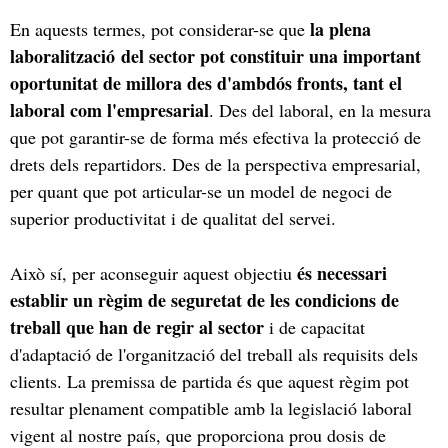
la plena
En aquests termes, pot considerar-se que
laboralització del sector pot constituir una important
oportunitat de millora des d'ambdós fronts, tant el
laboral com l'empresarial
. Des del laboral, en la mesura
que pot garantir-se de forma més efectiva la protecció de
drets dels repartidors. Des de la perspectiva empresarial,
per quant que pot articular-se un model de negoci de
superior productivitat i de qualitat del servei.
és necessari
Això sí, per aconseguir aquest objectiu
establir un règim de seguretat de les condicions de
treball que han de regir al sector
i de capacitat
d'adaptació de l'organització del treball als requisits dels
clients. La premissa de partida és que aquest règim pot
resultar plenament compatible amb la legislació laboral
vigent al nostre país, que proporciona prou dosis de