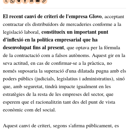
El recent canvi de criteri de l'empresa Glovo
, acceptant
contractar els distribuïdors de mercaderies conforme a la
constitueix un important punt
legislació laboral,
d'inflexió en la política empresarial que ha
desenvolupat fins al present
, que optava per la fórmula
de la contractació com a falsos autònoms. Aquest gir en la
seva actitud, en cas de confirmar-se a la pràctica, no
només suposaria la superació d'una dilatada pugna amb els
poders públics (judicials, legislatius i administratius), sinó
que, amb seguretat, tindrà impacte igualment en les
estratègies de la resta de les empreses del sector, que
esperem que el racionalitzin tant des del punt de vista
econòmic com del social.
Aquest canvi de criteri, segons s'afirma públicament, es