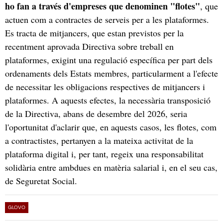
ho fan a través d'empreses que denominen "flotes"
, que
actuen com a contractes de serveis per a les plataformes.
Es tracta de mitjancers, que estan previstos per la
recentment aprovada Directiva sobre treball en
plataformes, exigint una regulació específica per part dels
ordenaments dels Estats membres, particularment a l'efecte
de necessitar les obligacions respectives de mitjancers i
plataformes. A aquests efectes, la necessària transposició
de la Directiva, abans de desembre del 2026, seria
l'oportunitat d'aclarir que, en aquests casos, les flotes, com
a contractistes, pertanyen a la mateixa activitat de la
plataforma digital i, per tant, regeix una responsabilitat
solidària entre ambdues en matèria salarial i, en el seu cas,
de Seguretat Social.
GLOVO