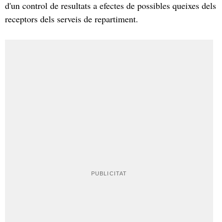
d'un control de resultats a efectes de possibles queixes dels
receptors dels serveis de repartiment.