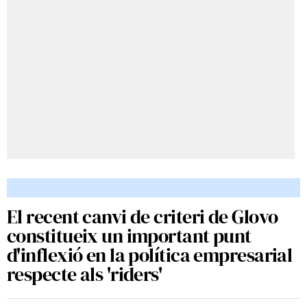
El recent canvi de criteri de Glovo
constitueix un important punt
d'inflexió en la política empresarial
respecte als 'riders'