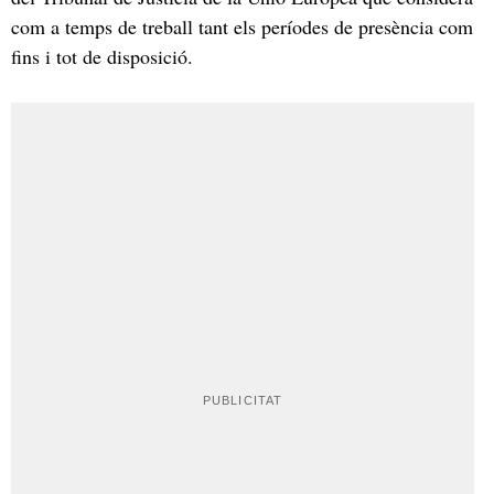
com a temps de treball tant els períodes de presència com
fins i tot de disposició.