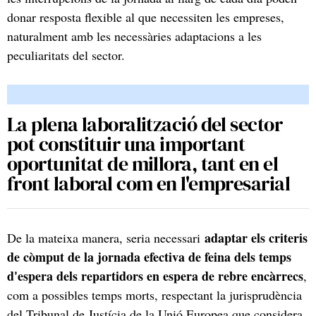
donar resposta flexible al que necessiten les empreses,
naturalment amb les necessàries adaptacions a les
peculiaritats del sector.
La plena laboralització del sector
pot constituir una important
oportunitat de millora, tant en el
front laboral com en l'empresarial
adaptar els criteris
De la mateixa manera, seria necessari
de còmput de la jornada efectiva de feina dels temps
d'espera dels repartidors en espera de rebre encàrrecs
,
com a possibles temps morts, respectant la jurisprudència
del Tribunal de Justícia de la Unió Europea que considera