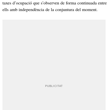
taxes d’ocupació que s’observen de forma continuada entre
ells amb independència de la conjuntura del moment.