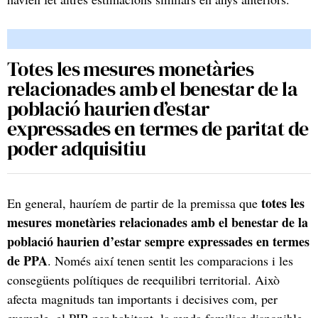
Totes les mesures monetàries
relacionades amb el benestar de la
població haurien d’estar
expressades en termes de paritat de
poder adquisitiu
totes les
En general, hauríem de partir de la premissa que
mesures monetàries relacionades amb el benestar de la
població haurien d’estar sempre expressades en termes
de PPA
. Només així tenen sentit les comparacions i les
consegüents polítiques de reequilibri territorial. Això
afecta magnituds tan importants i decisives com, per
exemple, el PIB per habitant, la renda familiar disponible