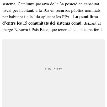
sistema, Catalunya passava de la 3a posició en capacitat
fiscal per habitant, a la 10a en recursos públics nominals
La penúltima
per habitant i a la 14a aplicant les PPA .
d’entre les 15 comunitats del sistema comú
, deixant al
marge Navarra i País Basc, que tenen el seu sistema foral.