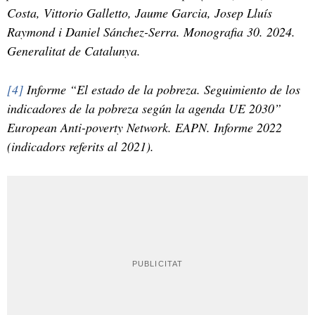
Costa, Vittorio Galletto, Jaume Garcia, Josep Lluís
Raymond i Daniel Sánchez-Serra. Monografia 30. 2024.
Generalitat de Catalunya.
[4]
Informe “El estado de la pobreza. Seguimiento de los
indicadores de la pobreza según la agenda UE 2030”
European Anti-poverty Network. EAPN. Informe 2022
(indicadors referits al 2021).