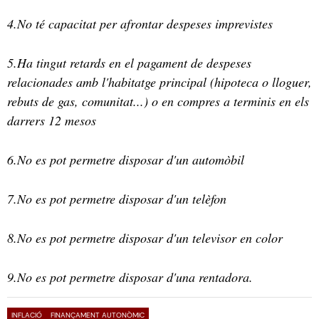
4.No té capacitat per afrontar despeses imprevistes
5.Ha tingut retards en el pagament de despeses
relacionades amb l'habitatge principal (hipoteca o lloguer,
rebuts de gas, comunitat...) o en compres a terminis en els
darrers 12 mesos
6.No es pot permetre disposar d'un automòbil
7.No es pot permetre disposar d'un telèfon
8.No es pot permetre disposar d'un televisor en color
9.No es pot permetre disposar d'una rentadora.
INFLACIÓ
FINANÇAMENT AUTONÒMIC