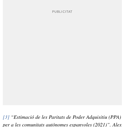
[3]
“Estimació de les Paritats de Poder Adquisitiu (PPA)
per a les comunitats autònomes espanyoles (2021)”. Alex