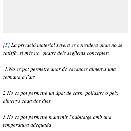
[5]
La privació material severa es considera quan no se
satisfà, si més no, quatre dels següents conceptes:
1.No es pot permetre anar de vacances almenys una
setmana a l'any
2.No es pot permetre un àpat de carn, pollastre o peix
almenys cada dos dies
3.No es pot permetre mantenir l'habitatge amb una
temperatura adequada