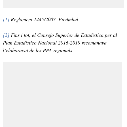
[1]
Reglament 1445/2007. Preàmbul.
[2]
Fins i tot, el Consejo Superior de Estadística per al
Plan Estadístico Nacional 2016-2019 recomanava
l’elaboració de les PPA regionals