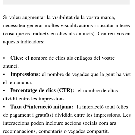
Si voleu augmentar la visibilitat de la vostra marca,
necessiteu generar moltes visualitzacions i suscitar interès
(cosa que es tradueix en clics als anuncis). Centreu-vos en
aquests indicadors:
Clics:
•
el nombre de clics als enllaços del vostre
anunci.
Impressions:
•
el nombre de vegades que la gent ha vist
el teu anunci.
Percentatge de clics (CTR):
•
el nombre de clics
dividit entre les impressions.
Taxa d‟interacció mitjana:
•
la interacció total (clics
de pagament i gratuïts) dividida entre les impressions. Les
interaccions poden incloure accions socials com ara
recomanacions, comentaris o vegades compartit.