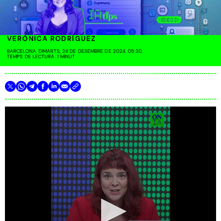
VERÓNICA RODRÍGUEZ
BARCELONA. DIMARTS, 24 DE DESEMBRE DE 2024. 05:30
TEMPS DE LECTURA: 1 MINUT