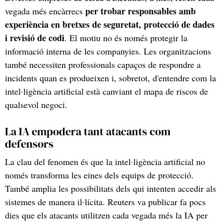
per trobar responsables amb
vegada més encàrrecs
experiència en bretxes de seguretat, protecció de dades
i revisió de codi
. El motiu no és només protegir la
informació interna de les companyies. Les organitzacions
també necessiten professionals capaços de respondre a
incidents quan es produeixen i, sobretot, d'entendre com la
intel·ligència artificial està canviant el mapa de riscos de
qualsevol negoci.
La IA empodera tant atacants com
defensors
La clau del fenomen és que la intel·ligència artificial no
només transforma les eines dels equips de protecció.
També amplia les possibilitats dels qui intenten accedir als
sistemes de manera il·lícita. Reuters va publicar fa pocs
dies que els atacants utilitzen cada vegada més la IA per