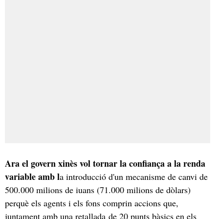
Ara el govern xinès vol tornar la confiança a la renda
variable amb l
a introducció d'un mecanisme de canvi de
500.000 milions de iuans (71.000 milions de dòlars)
perquè els agents i els fons comprin accions que,
juntament amb una retallada de 20 punts bàsics en els