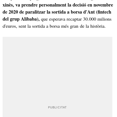
xinès, va prendre personalment la decisió en novembre
de 2020 de paralitzar la sortida a borsa d'Ant (fintech
del grup Alibaba),
que esperava recaptar 30.000 milions
d'euros, sent la sortida a borsa més gran de la història.