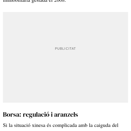
Borsa: regulació i aranzels
Si la situació xinesa és complicada amb la caiguda del