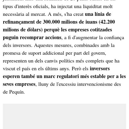
tipus d'interès oficials, ha injectat una liquiditat molt
una línia de
necessària al mercat. A més, s'ha creat
refinançament de 300.000 milions de iuans (42.200
milions de dòlars) perquè les empreses cotitzades
puguin recomprar accions
, a fi d'augmentar la confiança
dels inversors. Aquestes mesures, combinades amb la
promesa de suport addicional per part del govern,
representen un dels canvis polítics més complets que ha
inversors
viscut el país en els últims anys. Però els
esperen també un marc regulatori més estable per a les
seves empreses
, lluny de l'excessiu intervencionisme des
de Pequín.