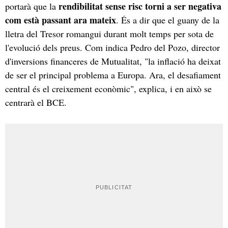
rendibilitat sense risc torni a ser negativa
portarà que la
com està passant ara mateix
. És a dir que el guany de la
lletra del Tresor romangui durant molt temps per sota de
l'evolució dels preus. Com indica Pedro del Pozo, director
d'inversions financeres de Mutualitat, "la inflació ha deixat
de ser el principal problema a Europa. Ara, el desafiament
central és el creixement econòmic", explica, i en això se
centrarà el BCE.