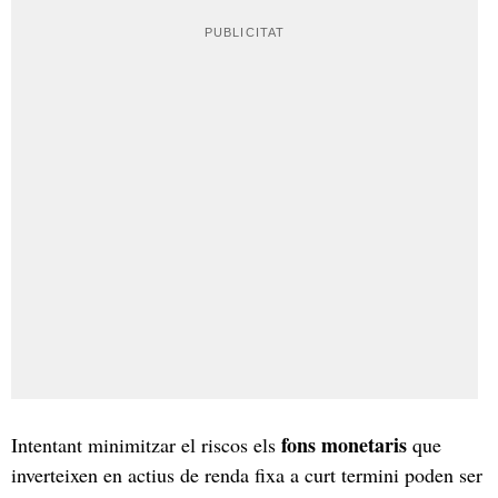
fons monetaris
Intentant minimitzar el riscos els
que
inverteixen en actius de renda fixa a curt termini poden ser