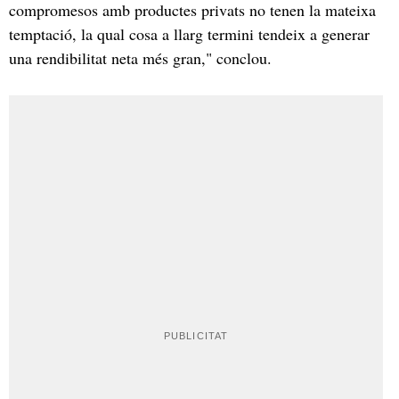
compromesos amb productes privats no tenen la mateixa
temptació, la qual cosa a llarg termini tendeix a generar
una rendibilitat neta més gran," conclou.