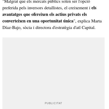
"Malgrat que els mercats públics solen ser l'opció
els
preferida pels inversors detallistes, el creixement i
avantatges que ofereixen els actius privats els
converteixen en una oportunitat única
", explica Marta
Díaz-Bajo, sòcia i directora d'estratègia d'atl Capital.