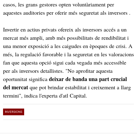
casos, les grans gestores opten voluntàriament per
aquestes auditories per oferir més seguretat als inversors .
Invertir en actius privats ofereix als inversors accés a un
mercat més ampli, amb més possibilitats de rendibilitat i
una menor exposició a les caigudes en èpoques de crisi. A
més, la regulació favorable i la seguretat en les valoracions
fan que aquesta opció sigui cada vegada més accessible
per als inversors detallistes. "No aprofitar aquesta
deixar de banda una part crucial
oportunitat significa
del mercat
que pot brindar estabilitat i creixement a llarg
termini", indica l'experta d'atl Capital.
INVERSIONS