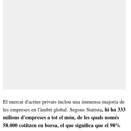
El mercat d'actius privats inclou una immensa majoria de
, hi ha 333
les empreses en l'àmbit global. Segons Statista
milions d'empreses a tot el món, de les quals només
58.000 cotitzen en borsa, el que significa que el 98%