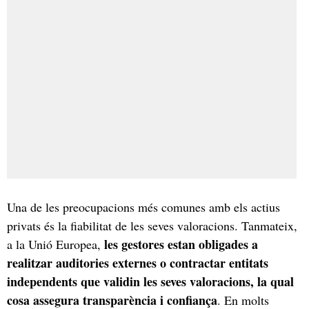
Una de les preocupacions més comunes amb els actius
privats és la fiabilitat de les seves valoracions. Tanmateix,
les gestores estan obligades a
a la Unió Europea,
realitzar auditories externes o contractar entitats
independents que validin les seves valoracions, la qual
cosa assegura transparència i confiança
. En molts