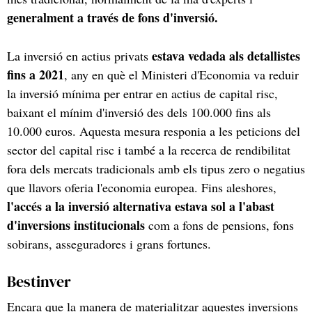
generalment a través de fons d'inversió.
estava vedada als detallistes
La inversió en actius privats
fins a 2021
, any en què el Ministeri d'Economia va reduir
la inversió mínima per entrar en actius de capital risc,
baixant el mínim d'inversió des dels 100.000 fins als
10.000 euros. Aquesta mesura responia a les peticions del
sector del capital risc i també a la recerca de rendibilitat
fora dels mercats tradicionals amb els tipus zero o negatius
que llavors oferia l'economia europea. Fins aleshores,
l'accés a la inversió alternativa estava sol a l'abast
d'inversions institucionals
com a fons de pensions, fons
sobirans, asseguradores i grans fortunes.
Bestinver
Encara que la manera de materialitzar aquestes inversions