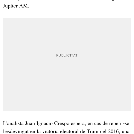
Jupiter AM.
L'analista Juan Ignacio Crespo espera, en cas de repetir-se
l'esdevingut en la victòria electoral de Trump el 2016, una