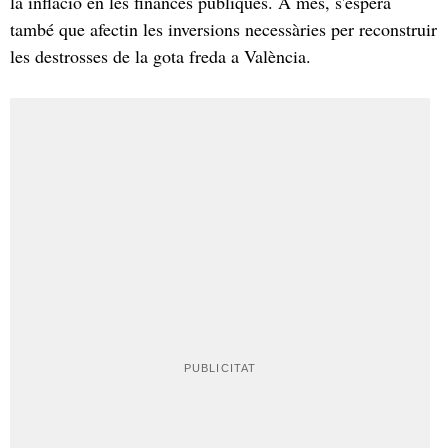
la inflació en les finances públiques. A més, s'espera
també que afectin les inversions necessàries per reconstruir
les destrosses de la gota freda a València.