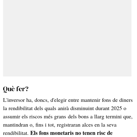
Què fer?
L'inversor ha, doncs, d'elegir entre mantenir fons de diners
la rendibilitat dels quals anirà disminuint durant 2025 o
assumir els riscos més grans dels bons a llarg termini que,
mantindran o, fins i tot, registraran alces en la seva
Els fons monetaris no tenen risc de
rendibilitat.