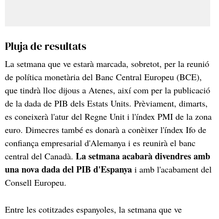
Pluja de resultats
La setmana que ve estarà marcada, sobretot, per la reunió
de política monetària del Banc Central Europeu (BCE),
que tindrà lloc dijous a Atenes, així com per la publicació
de la dada de PIB dels Estats Units. Prèviament, dimarts,
es coneixerà l'atur del Regne Unit i l'índex PMI de la zona
euro. Dimecres també es donarà a conèixer l'índex Ifo de
confiança empresarial d'Alemanya i es reunirà el banc
La setmana acabarà divendres amb
central del Canadà.
una nova dada del PIB d'Espanya
i amb l'acabament del
Consell Europeu.
Entre les cotitzades espanyoles, la setmana que ve