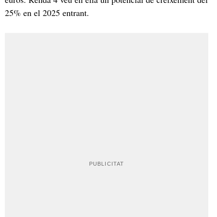
25% en el 2025 entrant.