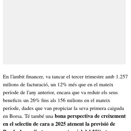
En l'àmbit financer, va tancar el tercer trimestre amb 1.257
milions de facturació, un 12% més que en el mateix
període de l'any anterior, encara que va reduir els seus
beneficis un 26% fins als 156 milions en el mateix
període, dades que van propiciar la seva primera caiguda
bona perspectiva de creixement
en Borsa. Té també una
en el selectiu de cara a 2025 atenent la previsió de