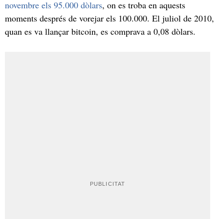
novembre els 95.000 dòlars
, on es troba en aquests
moments després de vorejar els 100.000. El juliol de 2010,
quan es va llançar bitcoin, es comprava a 0,08 dòlars.