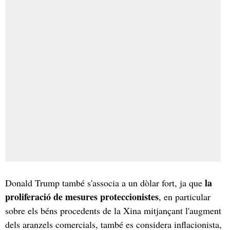
la
Donald Trump també s'associa a un dòlar fort, ja que
proliferació de mesures proteccionistes
, en particular
sobre els béns procedents de la Xina mitjançant l'augment
dels aranzels comercials, també es considera inflacionista,