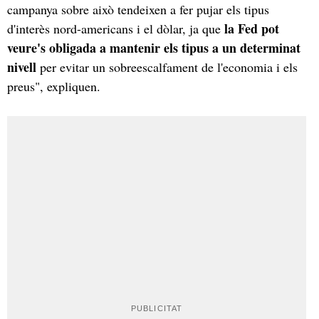
campanya sobre això tendeixen a fer pujar els tipus
la Fed pot
d'interès nord-americans i el dòlar, ja que
veure's obligada a mantenir els tipus a un determinat
nivell
per evitar un sobreescalfament de l'economia i els
preus", expliquen.