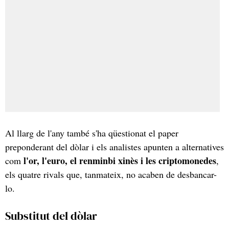
Al llarg de l'any també s'ha qüestionat el paper
preponderant del dòlar i els analistes apunten a alternatives
l'or, l'euro, el renminbi xinès i les criptomonedes
com
,
els quatre rivals que, tanmateix, no acaben de desbancar-
lo.
Substitut del dòlar