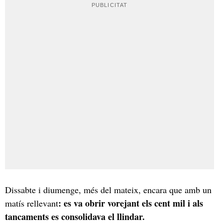
Dissabte i diumenge, més del mateix, encara que amb un
: es va obrir vorejant els cent mil i als
matís rellevant
tancaments es consolidava el llindar.