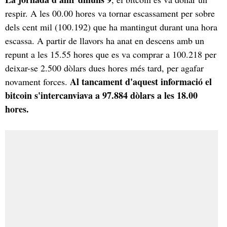
respir. A les 00.00 hores va tornar escassament per sobre
dels cent mil (100.192) que ha mantingut durant una hora
escassa. A partir de llavors ha anat en descens amb un
repunt a les 15.55 hores que es va comprar a 100.218 per
deixar-se 2.500 dòlars dues hores més tard, per agafar
Al tancament d'aquest informació el
novament forces.
bitcoin s'intercanviava a 97.884 dòlars a les 18.00
hores.