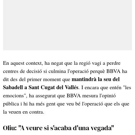
En aquest context, ha negat que la regió vagi a perdre
centres de decisió si culmina l'operació perquè BBVA ha
mantindrà la seu del
dit des del primer moment que
Sabadell a Sant Cugat del Vallés
. I encara que entén "les
emocions", ha assegurat que BBVA mesura l'opinió
pública i hi ha més gent que veu bé l'operació que els que
la veuen en contra.
Oliu: "A veure si s'acaba d'una vegada"