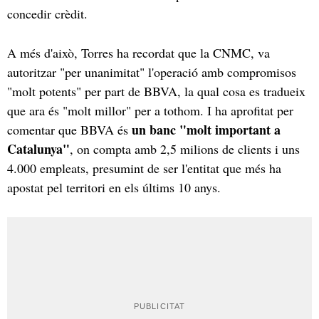
concedir crèdit.
A més d'això, Torres ha recordat que la CNMC, va
autoritzar "per unanimitat" l'operació amb compromisos
"molt potents" per part de BBVA, la qual cosa es tradueix
que ara és "molt millor" per a tothom. I ha aprofitat per
un banc "molt important a
comentar que BBVA és
Catalunya"
, on compta amb 2,5 milions de clients i uns
4.000 empleats, presumint de ser l'entitat que més ha
apostat pel territori en els últims 10 anys.