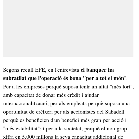
el banquer ha
Segons recull EFE, en l'entrevista
subratllat que l'operació és bona "per a tot el món
".
Per a les empreses perquè suposa tenir un aliat "més fort",
amb capacitat de donar més crèdit i ajudar
internacionalització; per als empleats perquè suposa una
oportunitat de créixer; per als accionistes del Sabadell
perquè es beneficien d'un benefici més gran per acció i
"més estabilitat"; i per a la societat, perquè el nou grup
xifra en 5.000 milions la seva capacitat addicional de