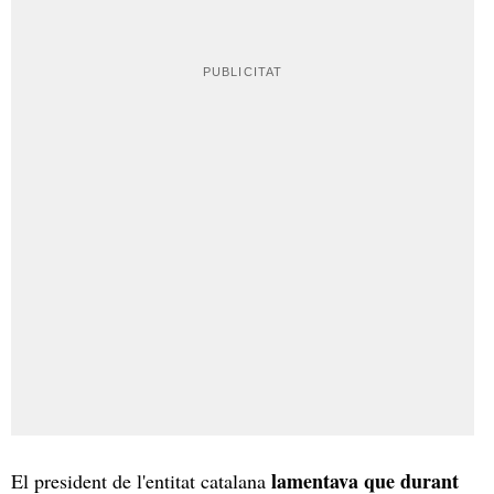
lamentava que durant
El president de l'entitat catalana